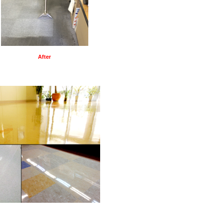
After