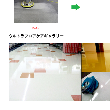
Befor
ウルトラフロアケアギャラリー