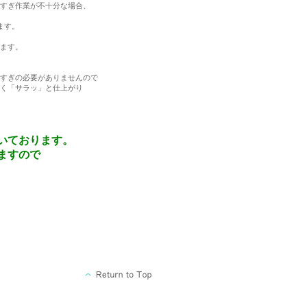
すぎ作業が不十分な場合、
ます。
ます。
すぎの必要がありませんので
く「サラッ」と仕上がり
いております。
ますので